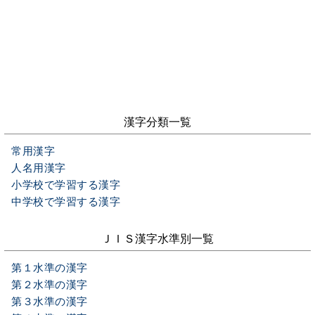
漢字分類一覧
常用漢字
人名用漢字
小学校で学習する漢字
中学校で学習する漢字
ＪＩＳ漢字水準別一覧
第１水準の漢字
第２水準の漢字
第３水準の漢字