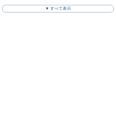
▼ すべて表示