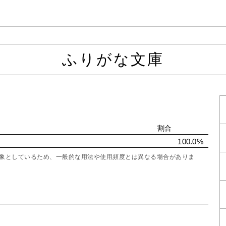
ふりがな文庫
割合
100.0%
を対象としているため、一般的な用法や使用頻度とは異なる場合がありま