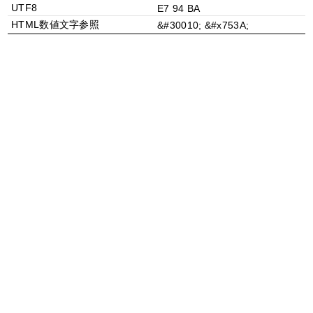
UTF8
E7 94 BA
HTML数値文字参照
&#30010; &#x753A;