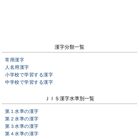
漢字分類一覧
常用漢字
人名用漢字
小学校で学習する漢字
中学校で学習する漢字
ＪＩＳ漢字水準別一覧
第１水準の漢字
第２水準の漢字
第３水準の漢字
第４水準の漢字