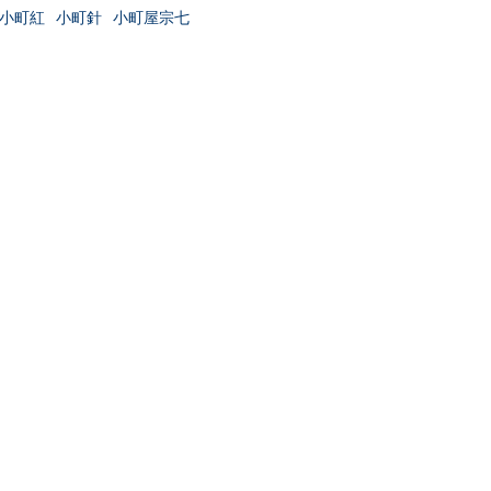
小町紅
小町針
小町屋宗七