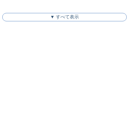
▼ すべて表示