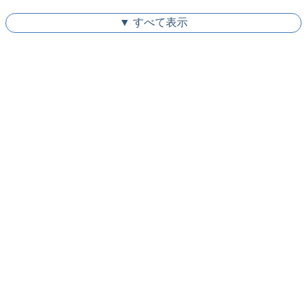
▼ すべて表示