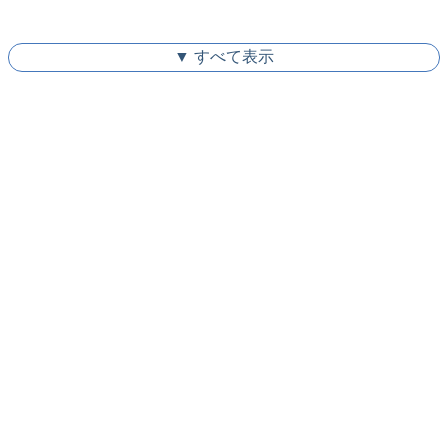
▼ すべて表示