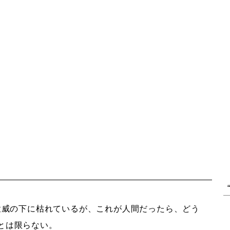
猛威の下に枯れているが、これが人間だったら、どう
とは限らない。