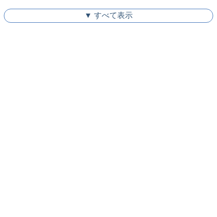
▼ すべて表示