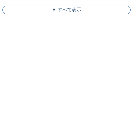
▼ すべて表示