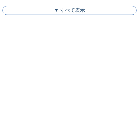
▼ すべて表示