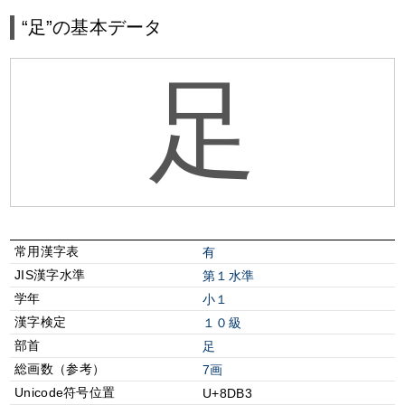
“足”の基本データ
足
常用漢字表
有
JIS漢字水準
第１水準
学年
小１
漢字検定
１０級
部首
⾜
総画数（参考）
7画
Unicode符号位置
U+8DB3