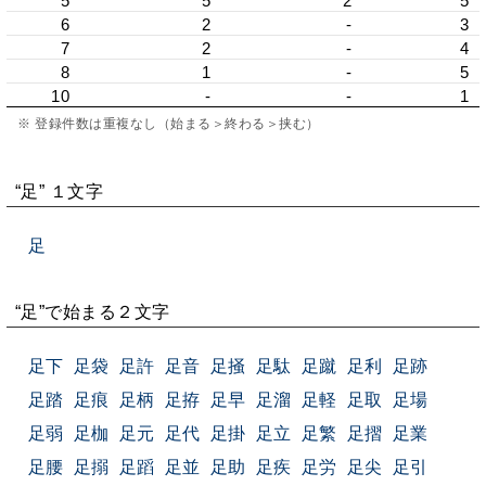
5
5
2
5
6
2
-
3
7
2
-
4
8
1
-
5
10
-
-
1
※ 登録件数は重複なし（始まる＞終わる＞挟む）
“足” １文字
足
“足”で始まる２文字
足下
足袋
足許
足音
足掻
足駄
足蹴
足利
足跡
足踏
足痕
足柄
足拵
足早
足溜
足軽
足取
足場
足弱
足枷
足元
足代
足掛
足立
足繁
足摺
足業
足腰
足搦
足蹈
足並
足助
足疾
足労
足尖
足引