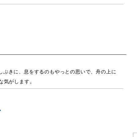
しぶきに、息をするのもやっとの思いで、舟の上に
な気がします。