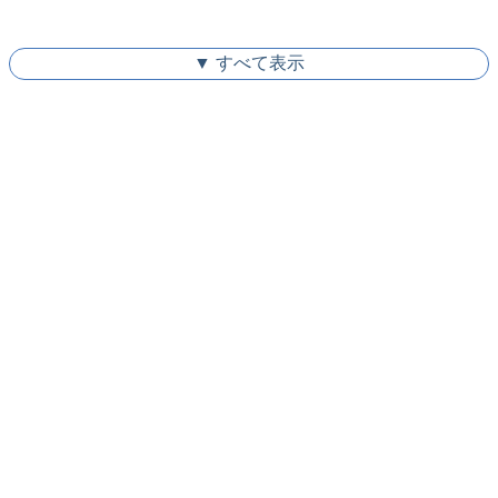
▼ すべて表示