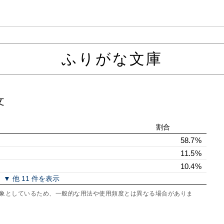
ふりがな文庫
文
割合
58.7%
11.5%
10.4%
▼ 他 11 件を表示
を対象としているため、一般的な用法や使用頻度とは異なる場合がありま