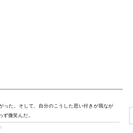
がった。そして、自分のこうした思い付きが我なが
わず微笑んだ。
)