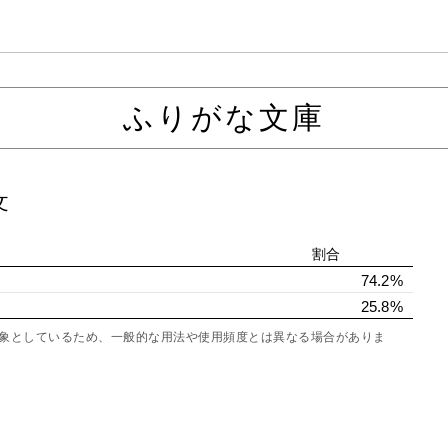
ふりがな文庫
文
割合
74.2%
25.8%
を対象としているため、一般的な用法や使用頻度とは異なる場合がありま