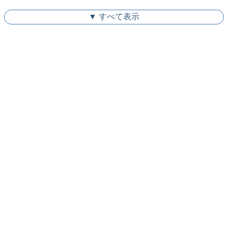
▼ すべて表示