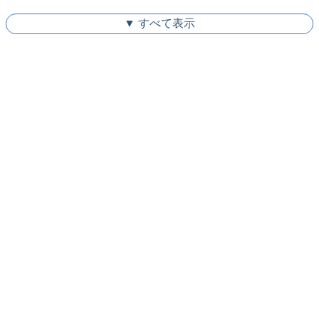
▼ すべて表示