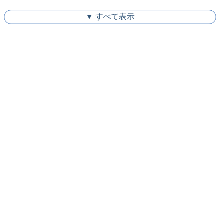
▼ すべて表示