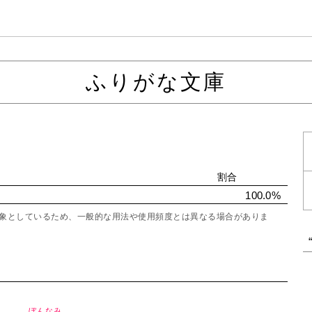
ふりがな文庫
割合
100.0%
を対象としているため、一般的な用法や使用頻度とは異なる場合がありま
ぼんなみ