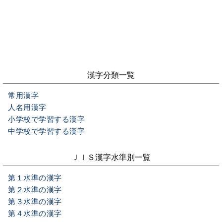
漢字分類一覧
常用漢字
人名用漢字
小学校で学習する漢字
中学校で学習する漢字
ＪＩＳ漢字水準別一覧
第１水準の漢字
第２水準の漢字
第３水準の漢字
第４水準の漢字