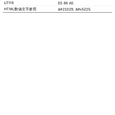
UTF8
E5 88 A5
HTML数値文字参照
&#21029; &#x5225;