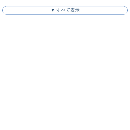
▼ すべて表示