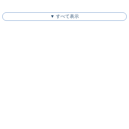
▼ すべて表示