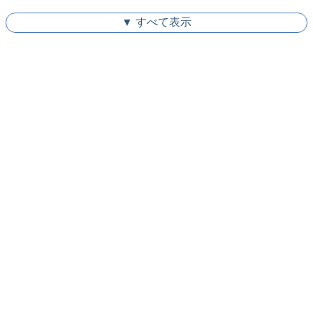
▼ すべて表示