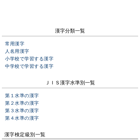
漢字分類一覧
常用漢字
人名用漢字
小学校で学習する漢字
中学校で学習する漢字
ＪＩＳ漢字水準別一覧
第１水準の漢字
第２水準の漢字
第３水準の漢字
第４水準の漢字
漢字検定級別一覧