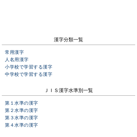
漢字分類一覧
常用漢字
人名用漢字
小学校で学習する漢字
中学校で学習する漢字
ＪＩＳ漢字水準別一覧
第１水準の漢字
第２水準の漢字
第３水準の漢字
第４水準の漢字