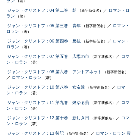
ラン
（著）
ジャン・クリストフ：04 第二巻 朝
／
ロマン・ロ
（新字新仮名）
ラン
（著）
ジャン・クリストフ：05 第三巻 青年
／
ロマン・
（新字新仮名）
ロラン
（著）
ジャン・クリストフ：06 第四巻 反抗
／
ロマン・
（新字新仮名）
ロラン
（著）
ジャン・クリストフ：07 第五巻 広場の市
／
ロマ
（新字新仮名）
ン・ロラン
（著）
ジャン・クリストフ：08 第六巻 アントアネット
（新字新仮名）
／
ロマン・ロラン
（著）
ジャン・クリストフ：10 第八巻 女友達
／
ロマ
（新字新仮名）
ン・ロラン
（著）
ジャン・クリストフ：11 第九巻 燃ゆる荊
／
ロマ
（新字新仮名）
ン・ロラン
（著）
ジャン・クリストフ：12 第十巻 新しき日
／
ロマ
（新字新仮名）
ン・ロラン
（著）
ジャン・クリストフ：13 後記
／
ロマン・ロラン
豊
（新字新仮名）