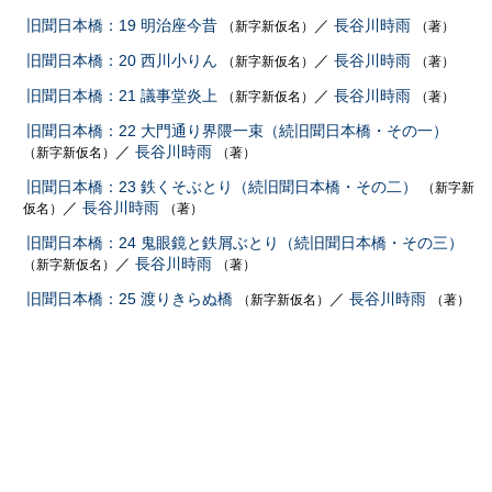
旧聞日本橋：19 明治座今昔
／
長谷川時雨
（新字新仮名）
（著）
旧聞日本橋：20 西川小りん
／
長谷川時雨
（新字新仮名）
（著）
旧聞日本橋：21 議事堂炎上
／
長谷川時雨
（新字新仮名）
（著）
旧聞日本橋：22 大門通り界隈一束（続旧聞日本橋・その一）
／
長谷川時雨
（新字新仮名）
（著）
旧聞日本橋：23 鉄くそぶとり（続旧聞日本橋・その二）
（新字新
／
長谷川時雨
仮名）
（著）
旧聞日本橋：24 鬼眼鏡と鉄屑ぶとり（続旧聞日本橋・その三）
／
長谷川時雨
（新字新仮名）
（著）
旧聞日本橋：25 渡りきらぬ橋
／
長谷川時雨
（新字新仮名）
（著）