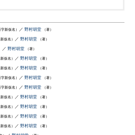
／
野村胡堂
新字新仮名）
（著）
／
野村胡堂
字新仮名）
（著）
／
野村胡堂
）
（著）
／
野村胡堂
字新仮名）
（著）
／
野村胡堂
字新仮名）
（著）
／
野村胡堂
新字新仮名）
（著）
／
野村胡堂
新字新仮名）
（著）
／
野村胡堂
字新仮名）
（著）
／
野村胡堂
字新仮名）
（著）
／
野村胡堂
字新仮名）
（著）
／
野村胡堂
字新仮名）
（著）