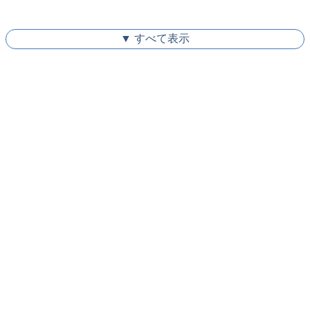
▼ すべて表示