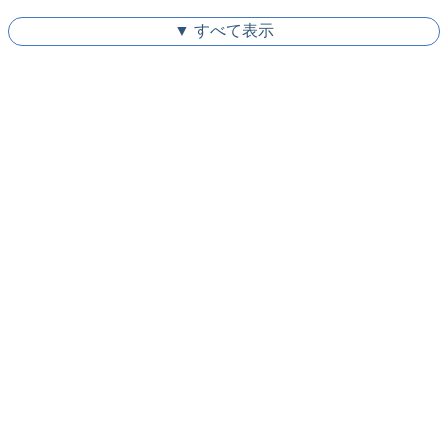
▼ すべて表示