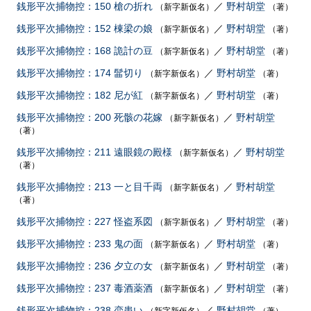
銭形平次捕物控：150 槍の折れ
／
野村胡堂
（新字新仮名）
（著）
銭形平次捕物控：152 棟梁の娘
／
野村胡堂
（新字新仮名）
（著）
銭形平次捕物控：168 詭計の豆
／
野村胡堂
（新字新仮名）
（著）
銭形平次捕物控：174 髷切り
／
野村胡堂
（新字新仮名）
（著）
銭形平次捕物控：182 尼が紅
／
野村胡堂
（新字新仮名）
（著）
銭形平次捕物控：200 死骸の花嫁
／
野村胡堂
（新字新仮名）
（著）
銭形平次捕物控：211 遠眼鏡の殿様
／
野村胡堂
（新字新仮名）
（著）
銭形平次捕物控：213 一と目千両
／
野村胡堂
（新字新仮名）
（著）
銭形平次捕物控：227 怪盗系図
／
野村胡堂
（新字新仮名）
（著）
銭形平次捕物控：233 鬼の面
／
野村胡堂
（新字新仮名）
（著）
銭形平次捕物控：236 夕立の女
／
野村胡堂
（新字新仮名）
（著）
銭形平次捕物控：237 毒酒薬酒
／
野村胡堂
（新字新仮名）
（著）
銭形平次捕物控：238 恋患い
／
野村胡堂