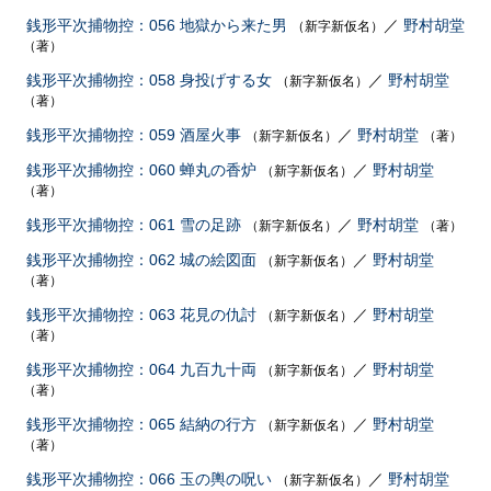
銭形平次捕物控：056 地獄から来た男
／
野村胡堂
（新字新仮名）
（著）
銭形平次捕物控：058 身投げする女
／
野村胡堂
（新字新仮名）
（著）
銭形平次捕物控：059 酒屋火事
／
野村胡堂
（新字新仮名）
（著）
銭形平次捕物控：060 蝉丸の香炉
／
野村胡堂
（新字新仮名）
（著）
銭形平次捕物控：061 雪の足跡
／
野村胡堂
（新字新仮名）
（著）
銭形平次捕物控：062 城の絵図面
／
野村胡堂
（新字新仮名）
（著）
銭形平次捕物控：063 花見の仇討
／
野村胡堂
（新字新仮名）
（著）
銭形平次捕物控：064 九百九十両
／
野村胡堂
（新字新仮名）
（著）
銭形平次捕物控：065 結納の行方
／
野村胡堂
（新字新仮名）
（著）
銭形平次捕物控：066 玉の輿の呪い
／
野村胡堂
（新字新仮名）