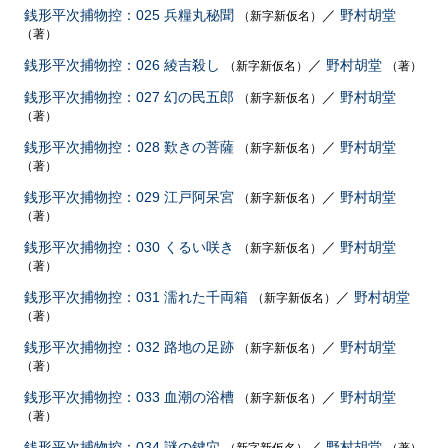
銭形平次捕物控：025 兵糧丸秘聞
／
野村胡堂
（新字新仮名）
（著）
銭形平次捕物控：026 綾吉殺し
／
野村胡堂
（新字新仮名）
（著）
銭形平次捕物控：027 幻の民五郎
／
野村胡堂
（新字新仮名）
（著）
銭形平次捕物控：028 歎きの菩薩
／
野村胡堂
（新字新仮名）
（著）
銭形平次捕物控：029 江戸阿呆宮
／
野村胡堂
（新字新仮名）
（著）
銭形平次捕物控：030 くるい咲き
／
野村胡堂
（新字新仮名）
（著）
銭形平次捕物控：031 濡れた千両箱
／
野村胡堂
（新字新仮名）
（著）
銭形平次捕物控：032 路地の足跡
／
野村胡堂
（新字新仮名）
（著）
銭形平次捕物控：033 血潮の浴槽
／
野村胡堂
（新字新仮名）
（著）
銭形平次捕物控：034 謎の鍵穴
／
野村胡堂