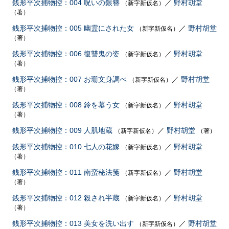
銭形平次捕物控：004 呪いの銀簪
／
野村胡堂
（新字新仮名）
（著）
銭形平次捕物控：005 幽霊にされた女
／
野村胡堂
（新字新仮名）
（著）
銭形平次捕物控：006 復讐鬼の姿
／
野村胡堂
（新字新仮名）
（著）
銭形平次捕物控：007 お珊文身調べ
／
野村胡堂
（新字新仮名）
（著）
銭形平次捕物控：008 鈴を慕う女
／
野村胡堂
（新字新仮名）
（著）
銭形平次捕物控：009 人肌地蔵
／
野村胡堂
（新字新仮名）
（著）
銭形平次捕物控：010 七人の花嫁
／
野村胡堂
（新字新仮名）
（著）
銭形平次捕物控：011 南蛮秘法箋
／
野村胡堂
（新字新仮名）
（著）
銭形平次捕物控：012 殺され半蔵
／
野村胡堂
（新字新仮名）
（著）
銭形平次捕物控：013 美女を洗い出す
／
野村胡堂
（新字新仮名）