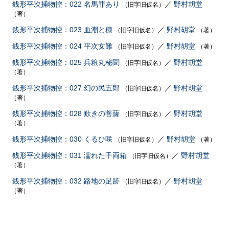
銭形平次捕物控：022 名馬罪あり
／
野村胡堂
（旧字旧仮名）
（著）
銭形平次捕物控：023 血潮と糠
／
野村胡堂
（旧字旧仮名）
（著）
銭形平次捕物控：024 平次女難
／
野村胡堂
（旧字旧仮名）
（著）
銭形平次捕物控：025 兵粮丸秘聞
／
野村胡堂
（旧字旧仮名）
（著）
銭形平次捕物控：027 幻の民五郎
／
野村胡堂
（旧字旧仮名）
（著）
銭形平次捕物控：028 歎きの菩薩
／
野村胡堂
（旧字旧仮名）
（著）
銭形平次捕物控：030 くるひ咲
／
野村胡堂
（旧字旧仮名）
（著）
銭形平次捕物控：031 濡れた千両箱
／
野村胡堂
（旧字旧仮名）
（著）
銭形平次捕物控：032 路地の足跡
／
野村胡堂
（旧字旧仮名）
（著）