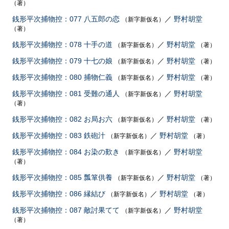
（著）
銭形平次捕物控：077 八五郎の恋
／
野村胡堂
（新字新仮名）
（著）
銭形平次捕物控：078 十手の道
／
野村胡堂
（新字新仮名）
（著）
銭形平次捕物控：079 十七の娘
／
野村胡堂
（新字新仮名）
（著）
銭形平次捕物控：080 捕物仁義
／
野村胡堂
（新字新仮名）
（著）
銭形平次捕物控：081 受難の通人
／
野村胡堂
（新字新仮名）
（著）
銭形平次捕物控：082 お局お六
／
野村胡堂
（新字新仮名）
（著）
銭形平次捕物控：083 鉄砲汁
／
野村胡堂
（新字新仮名）
（著）
銭形平次捕物控：084 お染の歎き
／
野村胡堂
（新字新仮名）
（著）
銭形平次捕物控：085 瓢箪供養
／
野村胡堂
（新字新仮名）
（著）
銭形平次捕物控：086 縁結び
／
野村胡堂
（新字新仮名）
（著）
銭形平次捕物控：087 敵討果てて
／
野村胡堂
（新字新仮名）
（著）