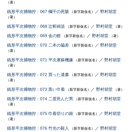
（著）
銭形平次捕物控：067 欄干の死骸
／
野村胡堂
（新字新仮名）
（著）
銭形平次捕物控：068 辻斬綺談
／
野村胡堂
（新字新仮名）
（著）
銭形平次捕物控：069 金の鯉
／
野村胡堂
（新字新仮名）
（著）
銭形平次捕物控：070 二本の脇差
／
野村胡堂
（新字新仮名）
（著）
銭形平次捕物控：071 平次屠蘇機嫌
／
野村胡堂
（新字新仮名）
（著）
銭形平次捕物控：072 買った遺書
／
野村胡堂
（新字新仮名）
（著）
銭形平次捕物控：073 黒い巾着
／
野村胡堂
（新字新仮名）
（著）
銭形平次捕物控：074 二度死んだ男
／
野村胡堂
（新字新仮名）
（著）
銭形平次捕物控：075 巾着切りの娘
／
野村胡堂
（新字新仮名）
（著）
銭形平次捕物控：076 竹光の殺人
／
野村胡堂
（新字新仮名）