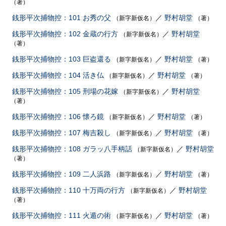
（著）
銭形平次捕物控：101 お秀の父
／
野村胡堂
（新字新仮名）
（著）
銭形平次捕物控：102 金蔵の行方
／
野村胡堂
（新字新仮名）
（著）
銭形平次捕物控：103 巨盗還る
／
野村胡堂
（新字新仮名）
（著）
銭形平次捕物控：104 活き仏
／
野村胡堂
（新字新仮名）
（著）
銭形平次捕物控：105 刑場の花嫁
／
野村胡堂
（新字新仮名）
（著）
銭形平次捕物控：106 懐ろ鏡
／
野村胡堂
（新字新仮名）
（著）
銭形平次捕物控：107 梅吉殺し
／
野村胡堂
（新字新仮名）
（著）
銭形平次捕物控：108 ガラッ八手柄話
／
野村胡堂
（新字新仮名）
（著）
銭形平次捕物控：109 二人浜路
／
野村胡堂
（新字新仮名）
（著）
銭形平次捕物控：110 十万両の行方
／
野村胡堂
（新字新仮名）
（著）
銭形平次捕物控：111 火遁の術
／
野村胡堂
（新字新仮名）
（著）