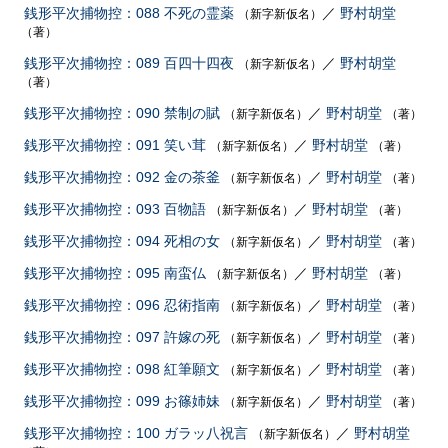
銭形平次捕物控：088 不死の霊薬
／
野村胡堂
（新字新仮名）
（著）
銭形平次捕物控：089 百四十四夜
／
野村胡堂
（新字新仮名）
（著）
銭形平次捕物控：090 禁制の賦
／
野村胡堂
（新字新仮名）
（著）
銭形平次捕物控：091 笑い茸
／
野村胡堂
（新字新仮名）
（著）
銭形平次捕物控：092 金の茶釜
／
野村胡堂
（新字新仮名）
（著）
銭形平次捕物控：093 百物語
／
野村胡堂
（新字新仮名）
（著）
銭形平次捕物控：094 死相の女
／
野村胡堂
（新字新仮名）
（著）
銭形平次捕物控：095 南蛮仏
／
野村胡堂
（新字新仮名）
（著）
銭形平次捕物控：096 忍術指南
／
野村胡堂
（新字新仮名）
（著）
銭形平次捕物控：097 許嫁の死
／
野村胡堂
（新字新仮名）
（著）
銭形平次捕物控：098 紅筆願文
／
野村胡堂
（新字新仮名）
（著）
銭形平次捕物控：099 お篠姉妹
／
野村胡堂
（新字新仮名）
（著）
銭形平次捕物控：100 ガラッ八祝言
／
野村胡堂
（新字新仮名）