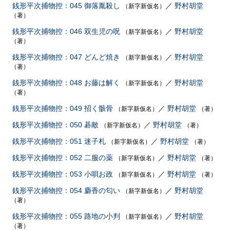
銭形平次捕物控：045 御落胤殺し
／
野村胡堂
（新字新仮名）
（著）
銭形平次捕物控：046 双生児の呪
／
野村胡堂
（新字新仮名）
（著）
銭形平次捕物控：047 どんど焼き
／
野村胡堂
（新字新仮名）
（著）
銭形平次捕物控：048 お藤は解く
／
野村胡堂
（新字新仮名）
（著）
銭形平次捕物控：049 招く骸骨
／
野村胡堂
（新字新仮名）
（著）
銭形平次捕物控：050 碁敵
／
野村胡堂
（新字新仮名）
（著）
銭形平次捕物控：051 迷子札
／
野村胡堂
（新字新仮名）
（著）
銭形平次捕物控：052 二服の薬
／
野村胡堂
（新字新仮名）
（著）
銭形平次捕物控：053 小唄お政
／
野村胡堂
（新字新仮名）
（著）
銭形平次捕物控：054 麝香の匂い
／
野村胡堂
（新字新仮名）
（著）
銭形平次捕物控：055 路地の小判
／
野村胡堂
（新字新仮名）
（著）