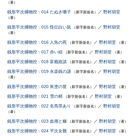
（著）
銭形平次捕物控：014 たぬき囃子
／
野村胡堂
（新字新仮名）
（著）
銭形平次捕物控：015 怪伝白い鼠
／
野村胡堂
（新字新仮名）
（著）
銭形平次捕物控：016 人魚の死
／
野村胡堂
（新字新仮名）
（著）
銭形平次捕物控：017 赤い紐
／
野村胡堂
（新字新仮名）
（著）
銭形平次捕物控：018 富籤政談
／
野村胡堂
（新字新仮名）
（著）
銭形平次捕物控：019 永楽銭の謎
／
野村胡堂
（新字新仮名）
（著）
銭形平次捕物控：020 朱塗の筐
／
野村胡堂
（新字新仮名）
（著）
銭形平次捕物控：021 雪の精
／
野村胡堂
（新字新仮名）
（著）
銭形平次捕物控：022 名馬罪あり
／
野村胡堂
（新字新仮名）
（著）
銭形平次捕物控：023 血潮と糠
／
野村胡堂
（新字新仮名）
（著）
銭形平次捕物控：024 平次女難
／
野村胡堂
（新字新仮名）
（著）