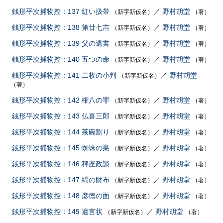
銭形平次捕物控：137 紅い扱帯
／
野村胡堂
（新字新仮名）
（著）
銭形平次捕物控：138 第廿七吉
／
野村胡堂
（新字新仮名）
（著）
銭形平次捕物控：139 父の遺書
／
野村胡堂
（新字新仮名）
（著）
銭形平次捕物控：140 五つの命
／
野村胡堂
（新字新仮名）
（著）
銭形平次捕物控：141 二枚の小判
／
野村胡堂
（新字新仮名）
（著）
銭形平次捕物控：142 権八の罪
／
野村胡堂
（新字新仮名）
（著）
銭形平次捕物控：143 仏喜三郎
／
野村胡堂
（新字新仮名）
（著）
銭形平次捕物控：144 茶碗割り
／
野村胡堂
（新字新仮名）
（著）
銭形平次捕物控：145 蜘蛛の巣
／
野村胡堂
（新字新仮名）
（著）
銭形平次捕物控：146 秤座政談
／
野村胡堂
（新字新仮名）
（著）
銭形平次捕物控：147 縞の財布
／
野村胡堂
（新字新仮名）
（著）
銭形平次捕物控：148 彦徳の面
／
野村胡堂
（新字新仮名）
（著）
銭形平次捕物控：149 遺言状
／
野村胡堂
（新字新仮名）
（著）