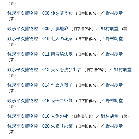
（著）
銭形平次捕物控：008 鈴を慕う女
／
野村胡堂
（旧字旧仮名）
（著）
銭形平次捕物控：009 人肌地藏
／
野村胡堂
（旧字旧仮名）
（著）
銭形平次捕物控：010 七人の花嫁
／
野村胡堂
（旧字旧仮名）
（著）
銭形平次捕物控：011 南蛮秘法箋
／
野村胡堂
（旧字旧仮名）
（著）
銭形平次捕物控：013 美女を洗ひ出す
／
野村胡堂
（旧字旧仮名）
（著）
銭形平次捕物控：014 たぬき囃子
／
野村胡堂
（旧字旧仮名）
（著）
銭形平次捕物控：015 怪伝白い鼠
／
野村胡堂
（旧字旧仮名）
（著）
銭形平次捕物控：016 人魚の死
／
野村胡堂
（旧字旧仮名）
（著）
銭形平次捕物控：020 朱塗りの筐
／
野村胡堂
（旧字旧仮名）
（著）