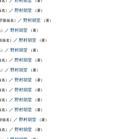
／
野村胡堂
仮名）
（著）
／
野村胡堂
仮名）
（著）
／
野村胡堂
字新仮名）
（著）
／
野村胡堂
名）
（著）
／
野村胡堂
新仮名）
（著）
／
野村胡堂
名）
（著）
／
野村胡堂
仮名）
（著）
／
野村胡堂
名）
（著）
／
野村胡堂
仮名）
（著）
／
野村胡堂
仮名）
（著）
／
野村胡堂
仮名）
（著）
／
野村胡堂
仮名）
（著）
／
野村胡堂
新仮名）
（著）
／
野村胡堂
仮名）
（著）