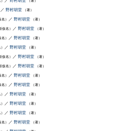
／
野村胡堂
名）
（著）
／
野村胡堂
）
（著）
／
野村胡堂
仮名）
（著）
／
野村胡堂
新仮名）
（著）
／
野村胡堂
仮名）
（著）
／
野村胡堂
名）
（著）
／
野村胡堂
新仮名）
（著）
／
野村胡堂
新仮名）
（著）
／
野村胡堂
仮名）
（著）
／
野村胡堂
仮名）
（著）
／
野村胡堂
名）
（著）
／
野村胡堂
名）
（著）
／
野村胡堂
名）
（著）
／
野村胡堂
仮名）
（著）