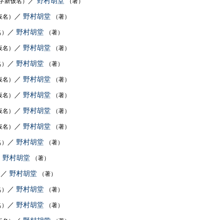
／
野村胡堂
字新仮名）
（著）
／
野村胡堂
仮名）
（著）
／
野村胡堂
名）
（著）
／
野村胡堂
仮名）
（著）
／
野村胡堂
名）
（著）
／
野村胡堂
仮名）
（著）
／
野村胡堂
仮名）
（著）
／
野村胡堂
仮名）
（著）
／
野村胡堂
仮名）
（著）
／
野村胡堂
名）
（著）
／
野村胡堂
（著）
／
野村胡堂
）
（著）
／
野村胡堂
名）
（著）
／
野村胡堂
名）
（著）