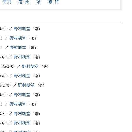
空洞
筵張
箔
篠笛
／
野村胡堂
仮名）
（著）
／
野村胡堂
名）
（著）
／
野村胡堂
名）
（著）
／
野村胡堂
仮名）
（著）
／
野村胡堂
字新仮名）
（著）
／
野村胡堂
仮名）
（著）
／
野村胡堂
新仮名）
（著）
／
野村胡堂
仮名）
（著）
／
野村胡堂
名）
（著）
／
野村胡堂
仮名）
（著）
／
野村胡堂
仮名）
（著）