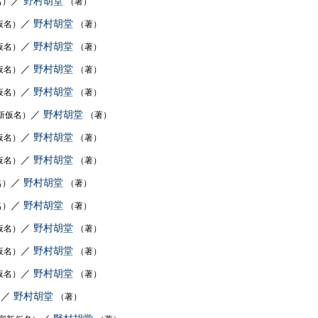
／
野村胡堂
名）
（著）
／
野村胡堂
仮名）
（著）
／
野村胡堂
仮名）
（著）
／
野村胡堂
仮名）
（著）
／
野村胡堂
仮名）
（著）
／
野村胡堂
新仮名）
（著）
／
野村胡堂
仮名）
（著）
／
野村胡堂
仮名）
（著）
／
野村胡堂
名）
（著）
／
野村胡堂
名）
（著）
／
野村胡堂
仮名）
（著）
／
野村胡堂
仮名）
（著）
／
野村胡堂
仮名）
（著）
／
野村胡堂
）
（著）