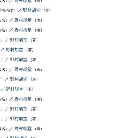
／
野村胡堂
仮名）
（著）
／
野村胡堂
字新仮名）
（著）
／
野村胡堂
仮名）
（著）
／
野村胡堂
仮名）
（著）
／
野村胡堂
名）
（著）
／
野村胡堂
）
（著）
／
野村胡堂
名）
（著）
／
野村胡堂
仮名）
（著）
／
野村胡堂
名）
（著）
／
野村胡堂
）
（著）
／
野村胡堂
仮名）
（著）
／
野村胡堂
名）
（著）
／
野村胡堂
名）
（著）
／
野村胡堂
仮名）
（著）