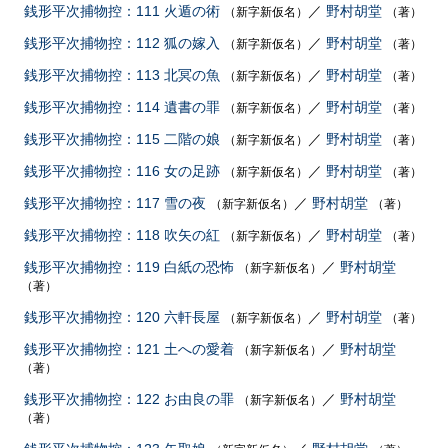
銭形平次捕物控：111 火遁の術
／
野村胡堂
（新字新仮名）
（著）
銭形平次捕物控：112 狐の嫁入
／
野村胡堂
（新字新仮名）
（著）
銭形平次捕物控：113 北冥の魚
／
野村胡堂
（新字新仮名）
（著）
銭形平次捕物控：114 遺書の罪
／
野村胡堂
（新字新仮名）
（著）
銭形平次捕物控：115 二階の娘
／
野村胡堂
（新字新仮名）
（著）
銭形平次捕物控：116 女の足跡
／
野村胡堂
（新字新仮名）
（著）
銭形平次捕物控：117 雪の夜
／
野村胡堂
（新字新仮名）
（著）
銭形平次捕物控：118 吹矢の紅
／
野村胡堂
（新字新仮名）
（著）
銭形平次捕物控：119 白紙の恐怖
／
野村胡堂
（新字新仮名）
（著）
銭形平次捕物控：120 六軒長屋
／
野村胡堂
（新字新仮名）
（著）
銭形平次捕物控：121 土への愛着
／
野村胡堂
（新字新仮名）
（著）
銭形平次捕物控：122 お由良の罪
／
野村胡堂
（新字新仮名）
（著）