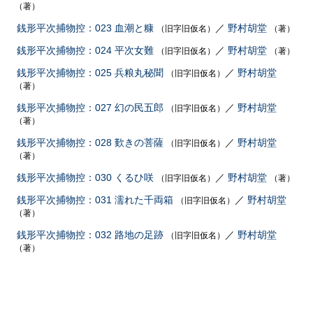
（著）
銭形平次捕物控：023 血潮と糠
／
野村胡堂
（旧字旧仮名）
（著）
銭形平次捕物控：024 平次女難
／
野村胡堂
（旧字旧仮名）
（著）
銭形平次捕物控：025 兵粮丸秘聞
／
野村胡堂
（旧字旧仮名）
（著）
銭形平次捕物控：027 幻の民五郎
／
野村胡堂
（旧字旧仮名）
（著）
銭形平次捕物控：028 歎きの菩薩
／
野村胡堂
（旧字旧仮名）
（著）
銭形平次捕物控：030 くるひ咲
／
野村胡堂
（旧字旧仮名）
（著）
銭形平次捕物控：031 濡れた千両箱
／
野村胡堂
（旧字旧仮名）
（著）
銭形平次捕物控：032 路地の足跡
／
野村胡堂
（旧字旧仮名）
（著）