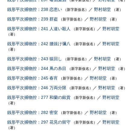
（新字新仮名）
（著）
銭形平次捕物控：238 恋患い
／
野村胡堂
（新字新仮名）
（著）
銭形平次捕物控：239 群盗
／
野村胡堂
（新字新仮名）
（著）
銭形平次捕物控：241 人違い殺人
／
野村胡堂
（新字新仮名）
（著）
銭形平次捕物控：242 腰抜け彌八
／
野村胡堂
（新字新仮名）
（著）
銭形平次捕物控：243 猿回し
／
野村胡堂
（新字新仮名）
（著）
銭形平次捕物控：244 凧の糸目
／
野村胡堂
（新字新仮名）
（著）
銭形平次捕物控：245 春宵
／
野村胡堂
（新字新仮名）
（著）
銭形平次捕物控：246 万両分限
／
野村胡堂
（新字新仮名）
（著）
銭形平次捕物控：277 和蘭の銀貨
／
野村胡堂
（新字新仮名）
（著）
銭形平次捕物控：282 密室
／
野村胡堂
（新字新仮名）
（著）
銭形平次捕物控：297 花見の留守
／
野村胡堂
（新字新仮名）
（著）