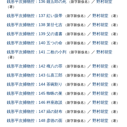
銭形平次捕物控：136 鐘五郎の死
／
野村胡堂
（新字新仮名）
（著）
銭形平次捕物控：137 紅い扱帯
／
野村胡堂
（新字新仮名）
（著）
銭形平次捕物控：138 第廿七吉
／
野村胡堂
（新字新仮名）
（著）
銭形平次捕物控：139 父の遺書
／
野村胡堂
（新字新仮名）
（著）
銭形平次捕物控：140 五つの命
／
野村胡堂
（新字新仮名）
（著）
銭形平次捕物控：141 二枚の小判
／
野村胡堂
（新字新仮名）
（著）
銭形平次捕物控：142 権八の罪
／
野村胡堂
（新字新仮名）
（著）
銭形平次捕物控：143 仏喜三郎
／
野村胡堂
（新字新仮名）
（著）
銭形平次捕物控：144 茶碗割り
／
野村胡堂
（新字新仮名）
（著）
銭形平次捕物控：145 蜘蛛の巣
／
野村胡堂
（新字新仮名）
（著）
銭形平次捕物控：146 秤座政談
／
野村胡堂
（新字新仮名）
（著）
銭形平次捕物控：147 縞の財布
／
野村胡堂
（新字新仮名）
（著）
銭形平次捕物控：148 彦徳の面
／
野村胡堂
（新字新仮名）
（著）