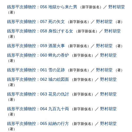
銭形平次捕物控：056 地獄から来た男
／
野村胡堂
（新字新仮名）
（著）
銭形平次捕物控：057 死の矢文
／
野村胡堂
（新字新仮名）
（著）
銭形平次捕物控：058 身投げする女
／
野村胡堂
（新字新仮名）
（著）
銭形平次捕物控：059 酒屋火事
／
野村胡堂
（新字新仮名）
（著）
銭形平次捕物控：060 蝉丸の香炉
／
野村胡堂
（新字新仮名）
（著）
銭形平次捕物控：061 雪の足跡
／
野村胡堂
（新字新仮名）
（著）
銭形平次捕物控：062 城の絵図面
／
野村胡堂
（新字新仮名）
（著）
銭形平次捕物控：063 花見の仇討
／
野村胡堂
（新字新仮名）
（著）
銭形平次捕物控：064 九百九十両
／
野村胡堂
（新字新仮名）
（著）
銭形平次捕物控：065 結納の行方
／
野村胡堂
（新字新仮名）
（著）