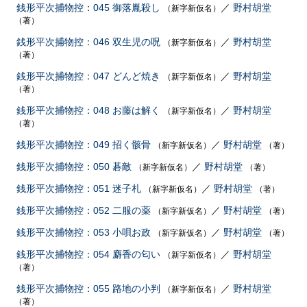
銭形平次捕物控：045 御落胤殺し
／
野村胡堂
（新字新仮名）
（著）
銭形平次捕物控：046 双生児の呪
／
野村胡堂
（新字新仮名）
（著）
銭形平次捕物控：047 どんど焼き
／
野村胡堂
（新字新仮名）
（著）
銭形平次捕物控：048 お藤は解く
／
野村胡堂
（新字新仮名）
（著）
銭形平次捕物控：049 招く骸骨
／
野村胡堂
（新字新仮名）
（著）
銭形平次捕物控：050 碁敵
／
野村胡堂
（新字新仮名）
（著）
銭形平次捕物控：051 迷子札
／
野村胡堂
（新字新仮名）
（著）
銭形平次捕物控：052 二服の薬
／
野村胡堂
（新字新仮名）
（著）
銭形平次捕物控：053 小唄お政
／
野村胡堂
（新字新仮名）
（著）
銭形平次捕物控：054 麝香の匂い
／
野村胡堂
（新字新仮名）
（著）
銭形平次捕物控：055 路地の小判
／
野村胡堂
（新字新仮名）
（著）