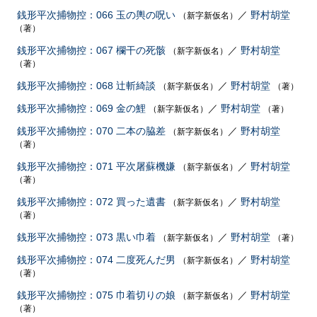
銭形平次捕物控：066 玉の輿の呪い
／
野村胡堂
（新字新仮名）
（著）
銭形平次捕物控：067 欄干の死骸
／
野村胡堂
（新字新仮名）
（著）
銭形平次捕物控：068 辻斬綺談
／
野村胡堂
（新字新仮名）
（著）
銭形平次捕物控：069 金の鯉
／
野村胡堂
（新字新仮名）
（著）
銭形平次捕物控：070 二本の脇差
／
野村胡堂
（新字新仮名）
（著）
銭形平次捕物控：071 平次屠蘇機嫌
／
野村胡堂
（新字新仮名）
（著）
銭形平次捕物控：072 買った遺書
／
野村胡堂
（新字新仮名）
（著）
銭形平次捕物控：073 黒い巾着
／
野村胡堂
（新字新仮名）
（著）
銭形平次捕物控：074 二度死んだ男
／
野村胡堂
（新字新仮名）
（著）
銭形平次捕物控：075 巾着切りの娘
／
野村胡堂
（新字新仮名）
（著）