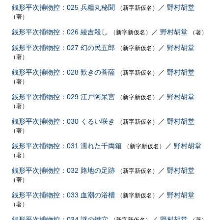
銭形平次捕物控：025 兵糧丸秘聞
／
野村胡堂
（新字新仮名）
（著）
銭形平次捕物控：026 綾吉殺し
／
野村胡堂
（新字新仮名）
（著）
銭形平次捕物控：027 幻の民五郎
／
野村胡堂
（新字新仮名）
（著）
銭形平次捕物控：028 歎きの菩薩
／
野村胡堂
（新字新仮名）
（著）
銭形平次捕物控：029 江戸阿呆宮
／
野村胡堂
（新字新仮名）
（著）
銭形平次捕物控：030 くるい咲き
／
野村胡堂
（新字新仮名）
（著）
銭形平次捕物控：031 濡れた千両箱
／
野村胡堂
（新字新仮名）
（著）
銭形平次捕物控：032 路地の足跡
／
野村胡堂
（新字新仮名）
（著）
銭形平次捕物控：033 血潮の浴槽
／
野村胡堂
（新字新仮名）
（著）
銭形平次捕物控：034 謎の鍵穴
／
野村胡堂