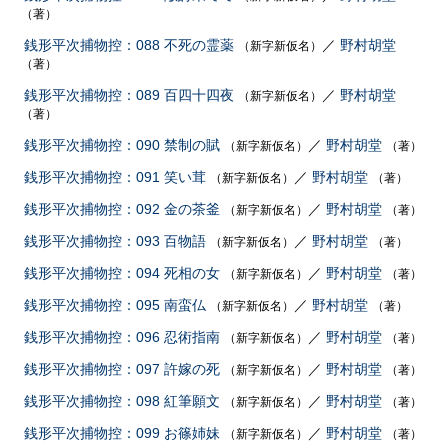
（著）
銭形平次捕物控：088 不死の霊薬
／
野村胡堂
（新字新仮名）
（著）
銭形平次捕物控：089 百四十四夜
／
野村胡堂
（新字新仮名）
（著）
銭形平次捕物控：090 禁制の賦
／
野村胡堂
（新字新仮名）
（著）
銭形平次捕物控：091 笑い茸
／
野村胡堂
（新字新仮名）
（著）
銭形平次捕物控：092 金の茶釜
／
野村胡堂
（新字新仮名）
（著）
銭形平次捕物控：093 百物語
／
野村胡堂
（新字新仮名）
（著）
銭形平次捕物控：094 死相の女
／
野村胡堂
（新字新仮名）
（著）
銭形平次捕物控：095 南蛮仏
／
野村胡堂
（新字新仮名）
（著）
銭形平次捕物控：096 忍術指南
／
野村胡堂
（新字新仮名）
（著）
銭形平次捕物控：097 許嫁の死
／
野村胡堂
（新字新仮名）
（著）
銭形平次捕物控：098 紅筆願文
／
野村胡堂
（新字新仮名）
（著）
銭形平次捕物控：099 お篠姉妹
／
野村胡堂
（新字新仮名）
（著）