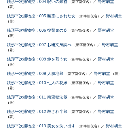
銭形平次捕物控：004 呪いの銀簪
／
野村胡堂
（新字新仮名）
（著）
銭形平次捕物控：005 幽霊にされた女
／
野村胡堂
（新字新仮名）
（著）
銭形平次捕物控：006 復讐鬼の姿
／
野村胡堂
（新字新仮名）
（著）
銭形平次捕物控：007 お珊文身調べ
／
野村胡堂
（新字新仮名）
（著）
銭形平次捕物控：008 鈴を慕う女
／
野村胡堂
（新字新仮名）
（著）
銭形平次捕物控：009 人肌地蔵
／
野村胡堂
（新字新仮名）
（著）
銭形平次捕物控：010 七人の花嫁
／
野村胡堂
（新字新仮名）
（著）
銭形平次捕物控：011 南蛮秘法箋
／
野村胡堂
（新字新仮名）
（著）
銭形平次捕物控：012 殺され半蔵
／
野村胡堂
（新字新仮名）
（著）
銭形平次捕物控：013 美女を洗い出す
／
野村胡堂
（新字新仮名）