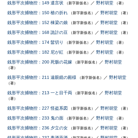
銭形平次捕物控：149 遺言状
／
野村胡堂
（新字新仮名）
（著）
銭形平次捕物控：150 槍の折れ
／
野村胡堂
（新字新仮名）
（著）
銭形平次捕物控：152 棟梁の娘
／
野村胡堂
（新字新仮名）
（著）
銭形平次捕物控：168 詭計の豆
／
野村胡堂
（新字新仮名）
（著）
銭形平次捕物控：174 髷切り
／
野村胡堂
（新字新仮名）
（著）
銭形平次捕物控：182 尼が紅
／
野村胡堂
（新字新仮名）
（著）
銭形平次捕物控：200 死骸の花嫁
／
野村胡堂
（新字新仮名）
（著）
銭形平次捕物控：211 遠眼鏡の殿様
／
野村胡堂
（新字新仮名）
（著）
銭形平次捕物控：213 一と目千両
／
野村胡堂
（新字新仮名）
（著）
銭形平次捕物控：227 怪盗系図
／
野村胡堂
（新字新仮名）
（著）
銭形平次捕物控：233 鬼の面
／
野村胡堂
（新字新仮名）
（著）
銭形平次捕物控：236 夕立の女
／
野村胡堂
（新字新仮名）
（著）
銭形平次捕物控：237 毒酒薬酒
／
野村胡堂