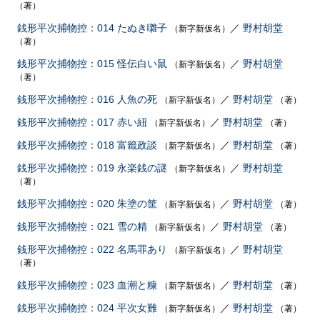
（著）
銭形平次捕物控：014 たぬき囃子
／
野村胡堂
（新字新仮名）
（著）
銭形平次捕物控：015 怪伝白い鼠
／
野村胡堂
（新字新仮名）
（著）
銭形平次捕物控：016 人魚の死
／
野村胡堂
（新字新仮名）
（著）
銭形平次捕物控：017 赤い紐
／
野村胡堂
（新字新仮名）
（著）
銭形平次捕物控：018 富籤政談
／
野村胡堂
（新字新仮名）
（著）
銭形平次捕物控：019 永楽銭の謎
／
野村胡堂
（新字新仮名）
（著）
銭形平次捕物控：020 朱塗の筐
／
野村胡堂
（新字新仮名）
（著）
銭形平次捕物控：021 雪の精
／
野村胡堂
（新字新仮名）
（著）
銭形平次捕物控：022 名馬罪あり
／
野村胡堂
（新字新仮名）
（著）
銭形平次捕物控：023 血潮と糠
／
野村胡堂
（新字新仮名）
（著）
銭形平次捕物控：024 平次女難
／
野村胡堂
（新字新仮名）
（著）