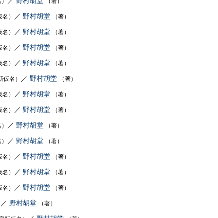
／
野村胡堂
名）
（著）
／
野村胡堂
仮名）
（著）
／
野村胡堂
仮名）
（著）
／
野村胡堂
仮名）
（著）
／
野村胡堂
仮名）
（著）
／
野村胡堂
新仮名）
（著）
／
野村胡堂
仮名）
（著）
／
野村胡堂
仮名）
（著）
／
野村胡堂
名）
（著）
／
野村胡堂
名）
（著）
／
野村胡堂
仮名）
（著）
／
野村胡堂
仮名）
（著）
／
野村胡堂
仮名）
（著）
／
野村胡堂
）
（著）