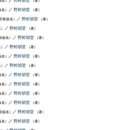
／
野村胡堂
仮名）
（著）
／
野村胡堂
仮名）
（著）
／
野村胡堂
字新仮名）
（著）
／
野村胡堂
名）
（著）
／
野村胡堂
新仮名）
（著）
／
野村胡堂
名）
（著）
／
野村胡堂
仮名）
（著）
／
野村胡堂
名）
（著）
／
野村胡堂
仮名）
（著）
／
野村胡堂
仮名）
（著）
／
野村胡堂
仮名）
（著）
／
野村胡堂
仮名）
（著）
／
野村胡堂
新仮名）
（著）
／
野村胡堂
仮名）
（著）