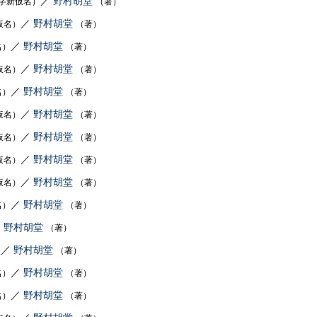
／
野村胡堂
字新仮名）
（著）
／
野村胡堂
仮名）
（著）
／
野村胡堂
名）
（著）
／
野村胡堂
仮名）
（著）
／
野村胡堂
名）
（著）
／
野村胡堂
仮名）
（著）
／
野村胡堂
仮名）
（著）
／
野村胡堂
仮名）
（著）
／
野村胡堂
仮名）
（著）
／
野村胡堂
名）
（著）
／
野村胡堂
（著）
／
野村胡堂
）
（著）
／
野村胡堂
名）
（著）
／
野村胡堂
名）
（著）