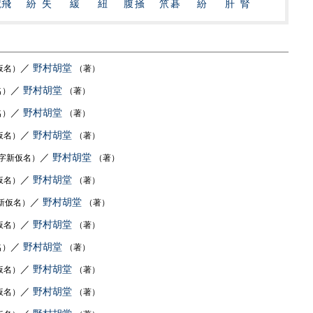
蹴飛
紛失
緩
紐
腹掻
笊碁
紛
肝腎
／
野村胡堂
仮名）
（著）
／
野村胡堂
名）
（著）
／
野村胡堂
名）
（著）
／
野村胡堂
仮名）
（著）
／
野村胡堂
字新仮名）
（著）
／
野村胡堂
仮名）
（著）
／
野村胡堂
新仮名）
（著）
／
野村胡堂
仮名）
（著）
／
野村胡堂
名）
（著）
／
野村胡堂
仮名）
（著）
／
野村胡堂
仮名）
（著）