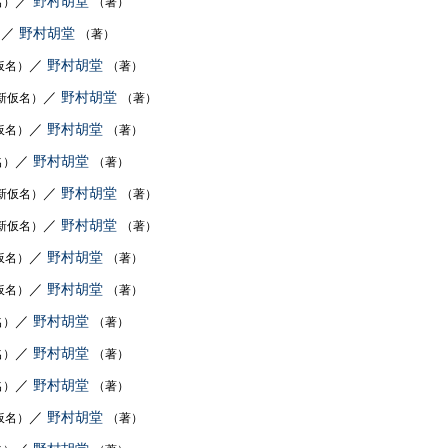
／
野村胡堂
名）
（著）
／
野村胡堂
）
（著）
／
野村胡堂
仮名）
（著）
／
野村胡堂
新仮名）
（著）
／
野村胡堂
仮名）
（著）
／
野村胡堂
名）
（著）
／
野村胡堂
新仮名）
（著）
／
野村胡堂
新仮名）
（著）
／
野村胡堂
仮名）
（著）
／
野村胡堂
仮名）
（著）
／
野村胡堂
名）
（著）
／
野村胡堂
名）
（著）
／
野村胡堂
名）
（著）
／
野村胡堂
仮名）
（著）