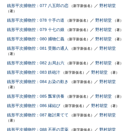
銭形平次捕物控：077 八五郎の恋
／
野村胡堂
（新字新仮名）
（著）
銭形平次捕物控：078 十手の道
／
野村胡堂
（新字新仮名）
（著）
銭形平次捕物控：079 十七の娘
／
野村胡堂
（新字新仮名）
（著）
銭形平次捕物控：080 捕物仁義
／
野村胡堂
（新字新仮名）
（著）
銭形平次捕物控：081 受難の通人
／
野村胡堂
（新字新仮名）
（著）
銭形平次捕物控：082 お局お六
／
野村胡堂
（新字新仮名）
（著）
銭形平次捕物控：083 鉄砲汁
／
野村胡堂
（新字新仮名）
（著）
銭形平次捕物控：084 お染の歎き
／
野村胡堂
（新字新仮名）
（著）
銭形平次捕物控：085 瓢箪供養
／
野村胡堂
（新字新仮名）
（著）
銭形平次捕物控：086 縁結び
／
野村胡堂
（新字新仮名）
（著）
銭形平次捕物控：087 敵討果てて
／
野村胡堂
（新字新仮名）
（著）
銭形平次捕物控：088 不死の霊薬
／
野村胡堂
（新字新仮名）