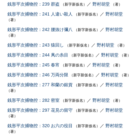
銭形平次捕物控：239 群盗
／
野村胡堂
（新字新仮名）
（著）
銭形平次捕物控：241 人違い殺人
／
野村胡堂
（新字新仮名）
（著）
銭形平次捕物控：242 腰抜け彌八
／
野村胡堂
（新字新仮名）
（著）
銭形平次捕物控：243 猿回し
／
野村胡堂
（新字新仮名）
（著）
銭形平次捕物控：244 凧の糸目
／
野村胡堂
（新字新仮名）
（著）
銭形平次捕物控：245 春宵
／
野村胡堂
（新字新仮名）
（著）
銭形平次捕物控：246 万両分限
／
野村胡堂
（新字新仮名）
（著）
銭形平次捕物控：277 和蘭の銀貨
／
野村胡堂
（新字新仮名）
（著）
銭形平次捕物控：282 密室
／
野村胡堂
（新字新仮名）
（著）
銭形平次捕物控：297 花見の留守
／
野村胡堂
（新字新仮名）
（著）
銭形平次捕物控：320 お六の役目
／
野村胡堂
（新字新仮名）
（著）