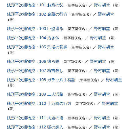
銭形平次捕物控：101 お秀の父
／
野村胡堂
（新字新仮名）
（著）
銭形平次捕物控：102 金蔵の行方
／
野村胡堂
（新字新仮名）
（著）
銭形平次捕物控：103 巨盗還る
／
野村胡堂
（新字新仮名）
（著）
銭形平次捕物控：104 活き仏
／
野村胡堂
（新字新仮名）
（著）
銭形平次捕物控：105 刑場の花嫁
／
野村胡堂
（新字新仮名）
（著）
銭形平次捕物控：106 懐ろ鏡
／
野村胡堂
（新字新仮名）
（著）
銭形平次捕物控：107 梅吉殺し
／
野村胡堂
（新字新仮名）
（著）
銭形平次捕物控：108 ガラッ八手柄話
／
野村胡堂
（新字新仮名）
（著）
銭形平次捕物控：109 二人浜路
／
野村胡堂
（新字新仮名）
（著）
銭形平次捕物控：110 十万両の行方
／
野村胡堂
（新字新仮名）
（著）
銭形平次捕物控：111 火遁の術
／
野村胡堂
（新字新仮名）
（著）
銭形平次捕物控：112 狐の嫁入
／
野村胡堂
（新字新仮名）
（著）