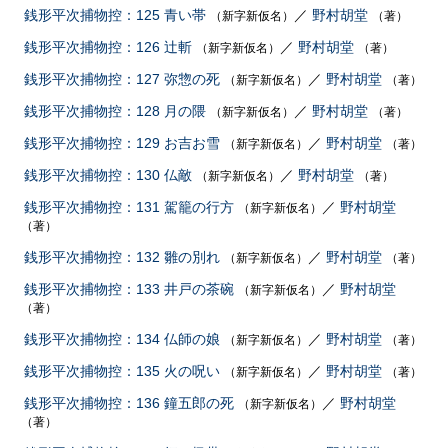
銭形平次捕物控：125 青い帯
／
野村胡堂
（新字新仮名）
（著）
銭形平次捕物控：126 辻斬
／
野村胡堂
（新字新仮名）
（著）
銭形平次捕物控：127 弥惣の死
／
野村胡堂
（新字新仮名）
（著）
銭形平次捕物控：128 月の隈
／
野村胡堂
（新字新仮名）
（著）
銭形平次捕物控：129 お吉お雪
／
野村胡堂
（新字新仮名）
（著）
銭形平次捕物控：130 仏敵
／
野村胡堂
（新字新仮名）
（著）
銭形平次捕物控：131 駕籠の行方
／
野村胡堂
（新字新仮名）
（著）
銭形平次捕物控：132 雛の別れ
／
野村胡堂
（新字新仮名）
（著）
銭形平次捕物控：133 井戸の茶碗
／
野村胡堂
（新字新仮名）
（著）
銭形平次捕物控：134 仏師の娘
／
野村胡堂
（新字新仮名）
（著）
銭形平次捕物控：135 火の呪い
／
野村胡堂
（新字新仮名）
（著）
銭形平次捕物控：136 鐘五郎の死
／
野村胡堂
（新字新仮名）
（著）