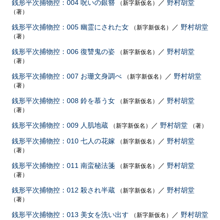
銭形平次捕物控：004 呪いの銀簪
／
野村胡堂
（新字新仮名）
（著）
銭形平次捕物控：005 幽霊にされた女
／
野村胡堂
（新字新仮名）
（著）
銭形平次捕物控：006 復讐鬼の姿
／
野村胡堂
（新字新仮名）
（著）
銭形平次捕物控：007 お珊文身調べ
／
野村胡堂
（新字新仮名）
（著）
銭形平次捕物控：008 鈴を慕う女
／
野村胡堂
（新字新仮名）
（著）
銭形平次捕物控：009 人肌地蔵
／
野村胡堂
（新字新仮名）
（著）
銭形平次捕物控：010 七人の花嫁
／
野村胡堂
（新字新仮名）
（著）
銭形平次捕物控：011 南蛮秘法箋
／
野村胡堂
（新字新仮名）
（著）
銭形平次捕物控：012 殺され半蔵
／
野村胡堂
（新字新仮名）
（著）
銭形平次捕物控：013 美女を洗い出す
／
野村胡堂
（新字新仮名）