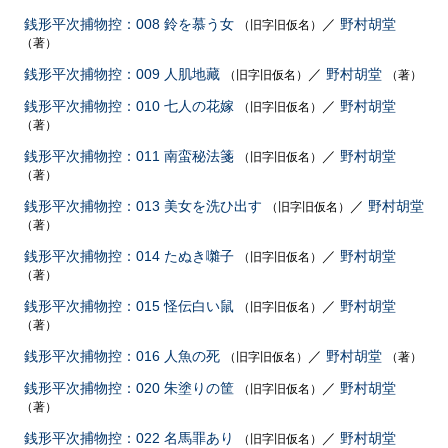
銭形平次捕物控：008 鈴を慕う女
／
野村胡堂
（旧字旧仮名）
（著）
銭形平次捕物控：009 人肌地藏
／
野村胡堂
（旧字旧仮名）
（著）
銭形平次捕物控：010 七人の花嫁
／
野村胡堂
（旧字旧仮名）
（著）
銭形平次捕物控：011 南蛮秘法箋
／
野村胡堂
（旧字旧仮名）
（著）
銭形平次捕物控：013 美女を洗ひ出す
／
野村胡堂
（旧字旧仮名）
（著）
銭形平次捕物控：014 たぬき囃子
／
野村胡堂
（旧字旧仮名）
（著）
銭形平次捕物控：015 怪伝白い鼠
／
野村胡堂
（旧字旧仮名）
（著）
銭形平次捕物控：016 人魚の死
／
野村胡堂
（旧字旧仮名）
（著）
銭形平次捕物控：020 朱塗りの筐
／
野村胡堂
（旧字旧仮名）
（著）
銭形平次捕物控：022 名馬罪あり
／
野村胡堂
（旧字旧仮名）