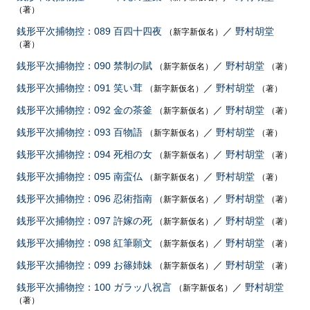
（著）
銭形平次捕物控：089 百四十四夜
／
野村胡堂
（新字新仮名）
（著）
銭形平次捕物控：090 禁制の賦
／
野村胡堂
（新字新仮名）
（著）
銭形平次捕物控：091 笑い茸
／
野村胡堂
（新字新仮名）
（著）
銭形平次捕物控：092 金の茶釜
／
野村胡堂
（新字新仮名）
（著）
銭形平次捕物控：093 百物語
／
野村胡堂
（新字新仮名）
（著）
銭形平次捕物控：094 死相の女
／
野村胡堂
（新字新仮名）
（著）
銭形平次捕物控：095 南蛮仏
／
野村胡堂
（新字新仮名）
（著）
銭形平次捕物控：096 忍術指南
／
野村胡堂
（新字新仮名）
（著）
銭形平次捕物控：097 許嫁の死
／
野村胡堂
（新字新仮名）
（著）
銭形平次捕物控：098 紅筆願文
／
野村胡堂
（新字新仮名）
（著）
銭形平次捕物控：099 お篠姉妹
／
野村胡堂
（新字新仮名）
（著）
銭形平次捕物控：100 ガラッ八祝言
／
野村胡堂
（新字新仮名）
（著）