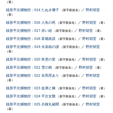
（著）
銭形平次捕物控：014 たぬき囃子
／
野村胡堂
（新字新仮名）
（著）
銭形平次捕物控：016 人魚の死
／
野村胡堂
（新字新仮名）
（著）
銭形平次捕物控：017 赤い紐
／
野村胡堂
（新字新仮名）
（著）
銭形平次捕物控：018 富籤政談
／
野村胡堂
（新字新仮名）
（著）
銭形平次捕物控：019 永楽銭の謎
／
野村胡堂
（新字新仮名）
（著）
銭形平次捕物控：020 朱塗の筐
／
野村胡堂
（新字新仮名）
（著）
銭形平次捕物控：021 雪の精
／
野村胡堂
（新字新仮名）
（著）
銭形平次捕物控：022 名馬罪あり
／
野村胡堂
（新字新仮名）
（著）
銭形平次捕物控：023 血潮と糠
／
野村胡堂
（新字新仮名）
（著）
銭形平次捕物控：024 平次女難
／
野村胡堂
（新字新仮名）
（著）
銭形平次捕物控：025 兵糧丸秘聞
／
野村胡堂
（新字新仮名）
（著）