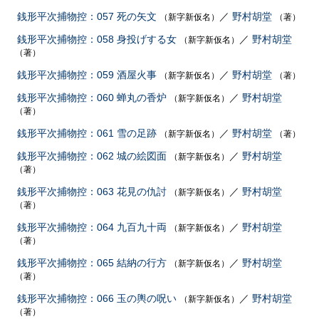
銭形平次捕物控：057 死の矢文
／
野村胡堂
（新字新仮名）
（著）
銭形平次捕物控：058 身投げする女
／
野村胡堂
（新字新仮名）
（著）
銭形平次捕物控：059 酒屋火事
／
野村胡堂
（新字新仮名）
（著）
銭形平次捕物控：060 蝉丸の香炉
／
野村胡堂
（新字新仮名）
（著）
銭形平次捕物控：061 雪の足跡
／
野村胡堂
（新字新仮名）
（著）
銭形平次捕物控：062 城の絵図面
／
野村胡堂
（新字新仮名）
（著）
銭形平次捕物控：063 花見の仇討
／
野村胡堂
（新字新仮名）
（著）
銭形平次捕物控：064 九百九十両
／
野村胡堂
（新字新仮名）
（著）
銭形平次捕物控：065 結納の行方
／
野村胡堂
（新字新仮名）
（著）
銭形平次捕物控：066 玉の輿の呪い
／
野村胡堂
（新字新仮名）
（著）