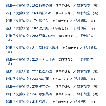
銭形平次捕物控：152 棟梁の娘
／
野村胡堂
（新字新仮名）
（著）
銭形平次捕物控：168 詭計の豆
／
野村胡堂
（新字新仮名）
（著）
銭形平次捕物控：174 髷切り
／
野村胡堂
（新字新仮名）
（著）
銭形平次捕物控：182 尼が紅
／
野村胡堂
（新字新仮名）
（著）
銭形平次捕物控：200 死骸の花嫁
／
野村胡堂
（新字新仮名）
（著）
銭形平次捕物控：211 遠眼鏡の殿様
／
野村胡堂
（新字新仮名）
（著）
銭形平次捕物控：213 一と目千両
／
野村胡堂
（新字新仮名）
（著）
銭形平次捕物控：227 怪盗系図
／
野村胡堂
（新字新仮名）
（著）
銭形平次捕物控：233 鬼の面
／
野村胡堂
（新字新仮名）
（著）
銭形平次捕物控：236 夕立の女
／
野村胡堂
（新字新仮名）
（著）
銭形平次捕物控：237 毒酒薬酒
／
野村胡堂
（新字新仮名）
（著）
銭形平次捕物控：238 恋患い
／
野村胡堂
（新字新仮名）
（著）