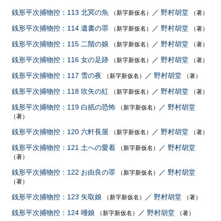
銭形平次捕物控：113 北冥の魚
／
野村胡堂
（新字新仮名）
（著）
銭形平次捕物控：114 遺書の罪
／
野村胡堂
（新字新仮名）
（著）
銭形平次捕物控：115 二階の娘
／
野村胡堂
（新字新仮名）
（著）
銭形平次捕物控：116 女の足跡
／
野村胡堂
（新字新仮名）
（著）
銭形平次捕物控：117 雪の夜
／
野村胡堂
（新字新仮名）
（著）
銭形平次捕物控：118 吹矢の紅
／
野村胡堂
（新字新仮名）
（著）
銭形平次捕物控：119 白紙の恐怖
／
野村胡堂
（新字新仮名）
（著）
銭形平次捕物控：120 六軒長屋
／
野村胡堂
（新字新仮名）
（著）
銭形平次捕物控：121 土への愛着
／
野村胡堂
（新字新仮名）
（著）
銭形平次捕物控：122 お由良の罪
／
野村胡堂
（新字新仮名）
（著）
銭形平次捕物控：123 矢取娘
／
野村胡堂
（新字新仮名）
（著）
銭形平次捕物控：124 唖娘
／
野村胡堂
（新字新仮名）
（著）