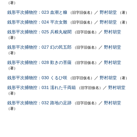
（著）
銭形平次捕物控：023 血潮と糠
／
野村胡堂
（旧字旧仮名）
（著）
銭形平次捕物控：024 平次女難
／
野村胡堂
（旧字旧仮名）
（著）
銭形平次捕物控：025 兵粮丸秘聞
／
野村胡堂
（旧字旧仮名）
（著）
銭形平次捕物控：027 幻の民五郎
／
野村胡堂
（旧字旧仮名）
（著）
銭形平次捕物控：028 歎きの菩薩
／
野村胡堂
（旧字旧仮名）
（著）
銭形平次捕物控：030 くるひ咲
／
野村胡堂
（旧字旧仮名）
（著）
銭形平次捕物控：031 濡れた千両箱
／
野村胡堂
（旧字旧仮名）
（著）
銭形平次捕物控：032 路地の足跡
／
野村胡堂
（旧字旧仮名）
（著）