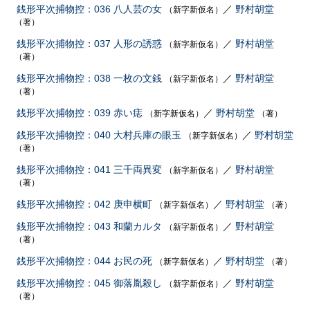
銭形平次捕物控：036 八人芸の女
／
野村胡堂
（新字新仮名）
（著）
銭形平次捕物控：037 人形の誘惑
／
野村胡堂
（新字新仮名）
（著）
銭形平次捕物控：038 一枚の文銭
／
野村胡堂
（新字新仮名）
（著）
銭形平次捕物控：039 赤い痣
／
野村胡堂
（新字新仮名）
（著）
銭形平次捕物控：040 大村兵庫の眼玉
／
野村胡堂
（新字新仮名）
（著）
銭形平次捕物控：041 三千両異変
／
野村胡堂
（新字新仮名）
（著）
銭形平次捕物控：042 庚申横町
／
野村胡堂
（新字新仮名）
（著）
銭形平次捕物控：043 和蘭カルタ
／
野村胡堂
（新字新仮名）
（著）
銭形平次捕物控：044 お民の死
／
野村胡堂
（新字新仮名）
（著）
銭形平次捕物控：045 御落胤殺し
／
野村胡堂
（新字新仮名）
（著）