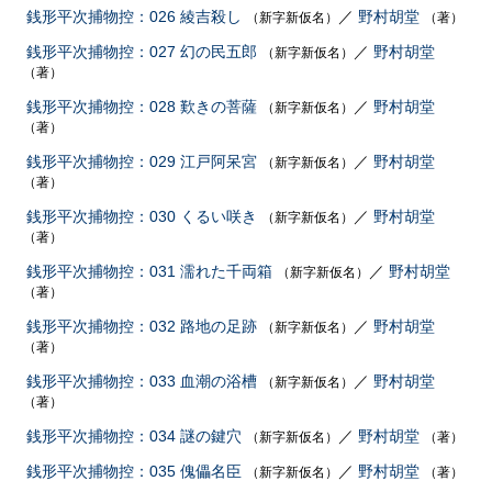
銭形平次捕物控：026 綾吉殺し
／
野村胡堂
（新字新仮名）
（著）
銭形平次捕物控：027 幻の民五郎
／
野村胡堂
（新字新仮名）
（著）
銭形平次捕物控：028 歎きの菩薩
／
野村胡堂
（新字新仮名）
（著）
銭形平次捕物控：029 江戸阿呆宮
／
野村胡堂
（新字新仮名）
（著）
銭形平次捕物控：030 くるい咲き
／
野村胡堂
（新字新仮名）
（著）
銭形平次捕物控：031 濡れた千両箱
／
野村胡堂
（新字新仮名）
（著）
銭形平次捕物控：032 路地の足跡
／
野村胡堂
（新字新仮名）
（著）
銭形平次捕物控：033 血潮の浴槽
／
野村胡堂
（新字新仮名）
（著）
銭形平次捕物控：034 謎の鍵穴
／
野村胡堂
（新字新仮名）
（著）
銭形平次捕物控：035 傀儡名臣
／
野村胡堂
（新字新仮名）
（著）