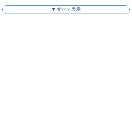
▼ すべて表示