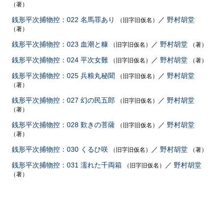
（著）
銭形平次捕物控：022 名馬罪あり
／
野村胡堂
（旧字旧仮名）
（著）
銭形平次捕物控：023 血潮と糠
／
野村胡堂
（旧字旧仮名）
（著）
銭形平次捕物控：024 平次女難
／
野村胡堂
（旧字旧仮名）
（著）
銭形平次捕物控：025 兵粮丸秘聞
／
野村胡堂
（旧字旧仮名）
（著）
銭形平次捕物控：027 幻の民五郎
／
野村胡堂
（旧字旧仮名）
（著）
銭形平次捕物控：028 歎きの菩薩
／
野村胡堂
（旧字旧仮名）
（著）
銭形平次捕物控：030 くるひ咲
／
野村胡堂
（旧字旧仮名）
（著）
銭形平次捕物控：031 濡れた千両箱
／
野村胡堂
（旧字旧仮名）
（著）