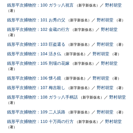
銭形平次捕物控：100 ガラッ八祝言
／
野村胡堂
（新字新仮名）
（著）
銭形平次捕物控：101 お秀の父
／
野村胡堂
（新字新仮名）
（著）
銭形平次捕物控：102 金蔵の行方
／
野村胡堂
（新字新仮名）
（著）
銭形平次捕物控：103 巨盗還る
／
野村胡堂
（新字新仮名）
（著）
銭形平次捕物控：104 活き仏
／
野村胡堂
（新字新仮名）
（著）
銭形平次捕物控：105 刑場の花嫁
／
野村胡堂
（新字新仮名）
（著）
銭形平次捕物控：106 懐ろ鏡
／
野村胡堂
（新字新仮名）
（著）
銭形平次捕物控：107 梅吉殺し
／
野村胡堂
（新字新仮名）
（著）
銭形平次捕物控：108 ガラッ八手柄話
／
野村胡堂
（新字新仮名）
（著）
銭形平次捕物控：109 二人浜路
／
野村胡堂
（新字新仮名）
（著）
銭形平次捕物控：110 十万両の行方
／
野村胡堂
（新字新仮名）
（著）