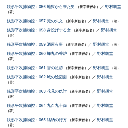
銭形平次捕物控：056 地獄から来た男
／
野村胡堂
（新字新仮名）
（著）
銭形平次捕物控：057 死の矢文
／
野村胡堂
（新字新仮名）
（著）
銭形平次捕物控：058 身投げする女
／
野村胡堂
（新字新仮名）
（著）
銭形平次捕物控：059 酒屋火事
／
野村胡堂
（新字新仮名）
（著）
銭形平次捕物控：060 蝉丸の香炉
／
野村胡堂
（新字新仮名）
（著）
銭形平次捕物控：061 雪の足跡
／
野村胡堂
（新字新仮名）
（著）
銭形平次捕物控：062 城の絵図面
／
野村胡堂
（新字新仮名）
（著）
銭形平次捕物控：063 花見の仇討
／
野村胡堂
（新字新仮名）
（著）
銭形平次捕物控：064 九百九十両
／
野村胡堂
（新字新仮名）
（著）
銭形平次捕物控：065 結納の行方
／
野村胡堂
（新字新仮名）
（著）