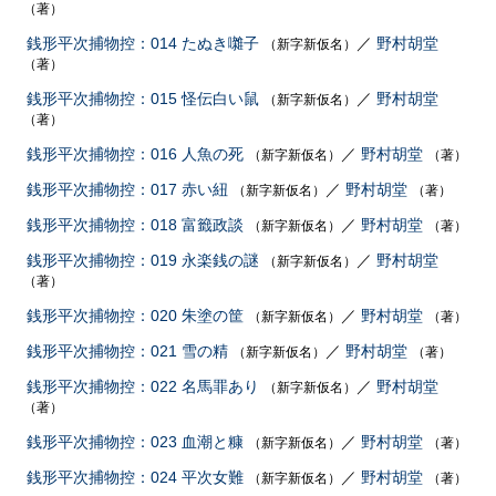
（著）
銭形平次捕物控：014 たぬき囃子
／
野村胡堂
（新字新仮名）
（著）
銭形平次捕物控：015 怪伝白い鼠
／
野村胡堂
（新字新仮名）
（著）
銭形平次捕物控：016 人魚の死
／
野村胡堂
（新字新仮名）
（著）
銭形平次捕物控：017 赤い紐
／
野村胡堂
（新字新仮名）
（著）
銭形平次捕物控：018 富籤政談
／
野村胡堂
（新字新仮名）
（著）
銭形平次捕物控：019 永楽銭の謎
／
野村胡堂
（新字新仮名）
（著）
銭形平次捕物控：020 朱塗の筐
／
野村胡堂
（新字新仮名）
（著）
銭形平次捕物控：021 雪の精
／
野村胡堂
（新字新仮名）
（著）
銭形平次捕物控：022 名馬罪あり
／
野村胡堂
（新字新仮名）
（著）
銭形平次捕物控：023 血潮と糠
／
野村胡堂
（新字新仮名）
（著）
銭形平次捕物控：024 平次女難
／
野村胡堂
（新字新仮名）
（著）