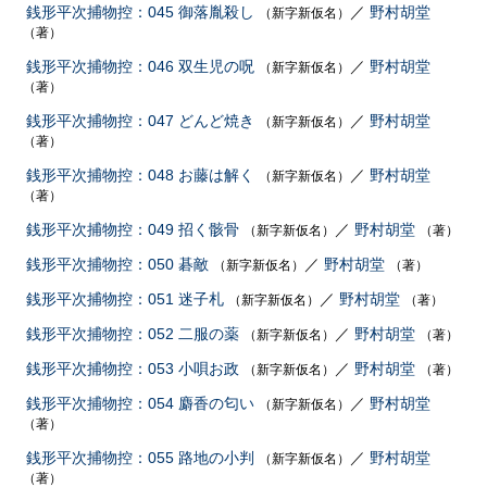
銭形平次捕物控：045 御落胤殺し
／
野村胡堂
（新字新仮名）
（著）
銭形平次捕物控：046 双生児の呪
／
野村胡堂
（新字新仮名）
（著）
銭形平次捕物控：047 どんど焼き
／
野村胡堂
（新字新仮名）
（著）
銭形平次捕物控：048 お藤は解く
／
野村胡堂
（新字新仮名）
（著）
銭形平次捕物控：049 招く骸骨
／
野村胡堂
（新字新仮名）
（著）
銭形平次捕物控：050 碁敵
／
野村胡堂
（新字新仮名）
（著）
銭形平次捕物控：051 迷子札
／
野村胡堂
（新字新仮名）
（著）
銭形平次捕物控：052 二服の薬
／
野村胡堂
（新字新仮名）
（著）
銭形平次捕物控：053 小唄お政
／
野村胡堂
（新字新仮名）
（著）
銭形平次捕物控：054 麝香の匂い
／
野村胡堂
（新字新仮名）
（著）
銭形平次捕物控：055 路地の小判
／
野村胡堂
（新字新仮名）
（著）