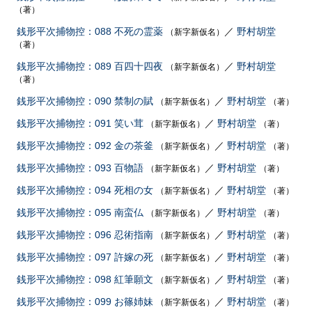
（著）
銭形平次捕物控：088 不死の霊薬
／
野村胡堂
（新字新仮名）
（著）
銭形平次捕物控：089 百四十四夜
／
野村胡堂
（新字新仮名）
（著）
銭形平次捕物控：090 禁制の賦
／
野村胡堂
（新字新仮名）
（著）
銭形平次捕物控：091 笑い茸
／
野村胡堂
（新字新仮名）
（著）
銭形平次捕物控：092 金の茶釜
／
野村胡堂
（新字新仮名）
（著）
銭形平次捕物控：093 百物語
／
野村胡堂
（新字新仮名）
（著）
銭形平次捕物控：094 死相の女
／
野村胡堂
（新字新仮名）
（著）
銭形平次捕物控：095 南蛮仏
／
野村胡堂
（新字新仮名）
（著）
銭形平次捕物控：096 忍術指南
／
野村胡堂
（新字新仮名）
（著）
銭形平次捕物控：097 許嫁の死
／
野村胡堂
（新字新仮名）
（著）
銭形平次捕物控：098 紅筆願文
／
野村胡堂
（新字新仮名）
（著）
銭形平次捕物控：099 お篠姉妹
／
野村胡堂
（新字新仮名）
（著）