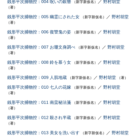
銭形平次捕物控：004 呪いの銀簪
／
野村胡堂
（新字新仮名）
（著）
銭形平次捕物控：005 幽霊にされた女
／
野村胡堂
（新字新仮名）
（著）
銭形平次捕物控：006 復讐鬼の姿
／
野村胡堂
（新字新仮名）
（著）
銭形平次捕物控：007 お珊文身調べ
／
野村胡堂
（新字新仮名）
（著）
銭形平次捕物控：008 鈴を慕う女
／
野村胡堂
（新字新仮名）
（著）
銭形平次捕物控：009 人肌地蔵
／
野村胡堂
（新字新仮名）
（著）
銭形平次捕物控：010 七人の花嫁
／
野村胡堂
（新字新仮名）
（著）
銭形平次捕物控：011 南蛮秘法箋
／
野村胡堂
（新字新仮名）
（著）
銭形平次捕物控：012 殺され半蔵
／
野村胡堂
（新字新仮名）
（著）
銭形平次捕物控：013 美女を洗い出す
／
野村胡堂
（新字新仮名）