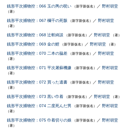
銭形平次捕物控：066 玉の輿の呪い
／
野村胡堂
（新字新仮名）
（著）
銭形平次捕物控：067 欄干の死骸
／
野村胡堂
（新字新仮名）
（著）
銭形平次捕物控：068 辻斬綺談
／
野村胡堂
（新字新仮名）
（著）
銭形平次捕物控：069 金の鯉
／
野村胡堂
（新字新仮名）
（著）
銭形平次捕物控：070 二本の脇差
／
野村胡堂
（新字新仮名）
（著）
銭形平次捕物控：071 平次屠蘇機嫌
／
野村胡堂
（新字新仮名）
（著）
銭形平次捕物控：072 買った遺書
／
野村胡堂
（新字新仮名）
（著）
銭形平次捕物控：073 黒い巾着
／
野村胡堂
（新字新仮名）
（著）
銭形平次捕物控：074 二度死んだ男
／
野村胡堂
（新字新仮名）
（著）
銭形平次捕物控：075 巾着切りの娘
／
野村胡堂
（新字新仮名）
（著）