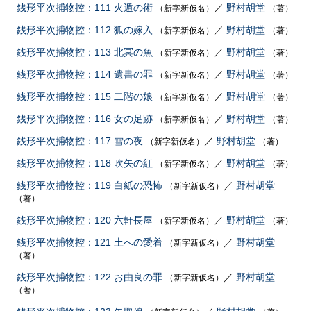
銭形平次捕物控：111 火遁の術
／
野村胡堂
（新字新仮名）
（著）
銭形平次捕物控：112 狐の嫁入
／
野村胡堂
（新字新仮名）
（著）
銭形平次捕物控：113 北冥の魚
／
野村胡堂
（新字新仮名）
（著）
銭形平次捕物控：114 遺書の罪
／
野村胡堂
（新字新仮名）
（著）
銭形平次捕物控：115 二階の娘
／
野村胡堂
（新字新仮名）
（著）
銭形平次捕物控：116 女の足跡
／
野村胡堂
（新字新仮名）
（著）
銭形平次捕物控：117 雪の夜
／
野村胡堂
（新字新仮名）
（著）
銭形平次捕物控：118 吹矢の紅
／
野村胡堂
（新字新仮名）
（著）
銭形平次捕物控：119 白紙の恐怖
／
野村胡堂
（新字新仮名）
（著）
銭形平次捕物控：120 六軒長屋
／
野村胡堂
（新字新仮名）
（著）
銭形平次捕物控：121 土への愛着
／
野村胡堂
（新字新仮名）
（著）
銭形平次捕物控：122 お由良の罪
／
野村胡堂
（新字新仮名）
（著）