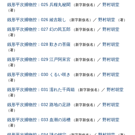
銭形平次捕物控：025 兵糧丸秘聞
／
野村胡堂
（新字新仮名）
（著）
銭形平次捕物控：026 綾吉殺し
／
野村胡堂
（新字新仮名）
（著）
銭形平次捕物控：027 幻の民五郎
／
野村胡堂
（新字新仮名）
（著）
銭形平次捕物控：028 歎きの菩薩
／
野村胡堂
（新字新仮名）
（著）
銭形平次捕物控：029 江戸阿呆宮
／
野村胡堂
（新字新仮名）
（著）
銭形平次捕物控：030 くるい咲き
／
野村胡堂
（新字新仮名）
（著）
銭形平次捕物控：031 濡れた千両箱
／
野村胡堂
（新字新仮名）
（著）
銭形平次捕物控：032 路地の足跡
／
野村胡堂
（新字新仮名）
（著）
銭形平次捕物控：033 血潮の浴槽
／
野村胡堂
（新字新仮名）
（著）
銭形平次捕物控：034 謎の鍵穴
／
野村胡堂