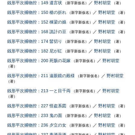
銭形平次捕物控：149 遺言状
／
野村胡堂
（新字新仮名）
（著）
銭形平次捕物控：150 槍の折れ
／
野村胡堂
（新字新仮名）
（著）
銭形平次捕物控：152 棟梁の娘
／
野村胡堂
（新字新仮名）
（著）
銭形平次捕物控：168 詭計の豆
／
野村胡堂
（新字新仮名）
（著）
銭形平次捕物控：174 髷切り
／
野村胡堂
（新字新仮名）
（著）
銭形平次捕物控：182 尼が紅
／
野村胡堂
（新字新仮名）
（著）
銭形平次捕物控：200 死骸の花嫁
／
野村胡堂
（新字新仮名）
（著）
銭形平次捕物控：211 遠眼鏡の殿様
／
野村胡堂
（新字新仮名）
（著）
銭形平次捕物控：213 一と目千両
／
野村胡堂
（新字新仮名）
（著）
銭形平次捕物控：227 怪盗系図
／
野村胡堂
（新字新仮名）
（著）
銭形平次捕物控：233 鬼の面
／
野村胡堂
（新字新仮名）
（著）
銭形平次捕物控：236 夕立の女
／
野村胡堂
（新字新仮名）
（著）
銭形平次捕物控：237 毒酒薬酒
／
野村胡堂