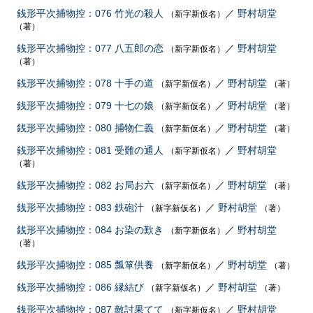
銭形平次捕物控：076 竹光の殺人
／
野村胡堂
（新字新仮名）
（著）
銭形平次捕物控：077 八五郎の恋
／
野村胡堂
（新字新仮名）
（著）
銭形平次捕物控：078 十手の道
／
野村胡堂
（新字新仮名）
（著）
銭形平次捕物控：079 十七の娘
／
野村胡堂
（新字新仮名）
（著）
銭形平次捕物控：080 捕物仁義
／
野村胡堂
（新字新仮名）
（著）
銭形平次捕物控：081 受難の通人
／
野村胡堂
（新字新仮名）
（著）
銭形平次捕物控：082 お局お六
／
野村胡堂
（新字新仮名）
（著）
銭形平次捕物控：083 鉄砲汁
／
野村胡堂
（新字新仮名）
（著）
銭形平次捕物控：084 お染の歎き
／
野村胡堂
（新字新仮名）
（著）
銭形平次捕物控：085 瓢箪供養
／
野村胡堂
（新字新仮名）
（著）
銭形平次捕物控：086 縁結び
／
野村胡堂
（新字新仮名）
（著）
銭形平次捕物控：087 敵討果てて
／
野村胡堂
（新字新仮名）