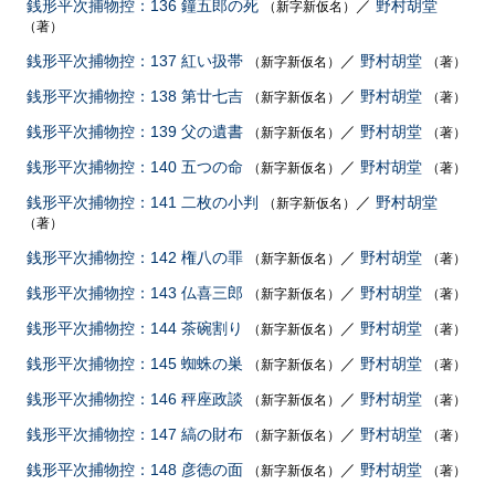
銭形平次捕物控：136 鐘五郎の死
／
野村胡堂
（新字新仮名）
（著）
銭形平次捕物控：137 紅い扱帯
／
野村胡堂
（新字新仮名）
（著）
銭形平次捕物控：138 第廿七吉
／
野村胡堂
（新字新仮名）
（著）
銭形平次捕物控：139 父の遺書
／
野村胡堂
（新字新仮名）
（著）
銭形平次捕物控：140 五つの命
／
野村胡堂
（新字新仮名）
（著）
銭形平次捕物控：141 二枚の小判
／
野村胡堂
（新字新仮名）
（著）
銭形平次捕物控：142 権八の罪
／
野村胡堂
（新字新仮名）
（著）
銭形平次捕物控：143 仏喜三郎
／
野村胡堂
（新字新仮名）
（著）
銭形平次捕物控：144 茶碗割り
／
野村胡堂
（新字新仮名）
（著）
銭形平次捕物控：145 蜘蛛の巣
／
野村胡堂
（新字新仮名）
（著）
銭形平次捕物控：146 秤座政談
／
野村胡堂
（新字新仮名）
（著）
銭形平次捕物控：147 縞の財布
／
野村胡堂
（新字新仮名）
（著）
銭形平次捕物控：148 彦徳の面
／
野村胡堂
（新字新仮名）
（著）