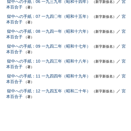
獄中への手紙：06 一九三九年（昭和十四年）
／
宮
（新字新仮名）
本百合子
（著）
獄中への手紙：07 一九四〇年（昭和十五年）
／
宮
（新字新仮名）
本百合子
（著）
獄中への手紙：08 一九四一年（昭和十六年）
／
宮
（新字新仮名）
本百合子
（著）
獄中への手紙：09 一九四二年（昭和十七年）
／
宮
（新字新仮名）
本百合子
（著）
獄中への手紙：10 一九四三年（昭和十八年）
／
宮
（新字新仮名）
本百合子
（著）
獄中への手紙：11 一九四四年（昭和十九年）
／
宮
（新字新仮名）
本百合子
（著）
獄中への手紙：12 一九四五年（昭和二十年）
／
宮
（新字新仮名）
本百合子
（著）