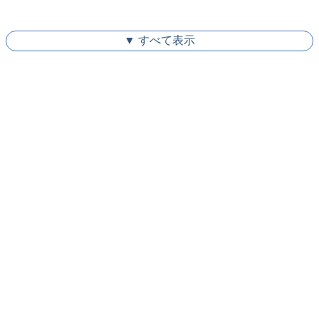
▼ すべて表示