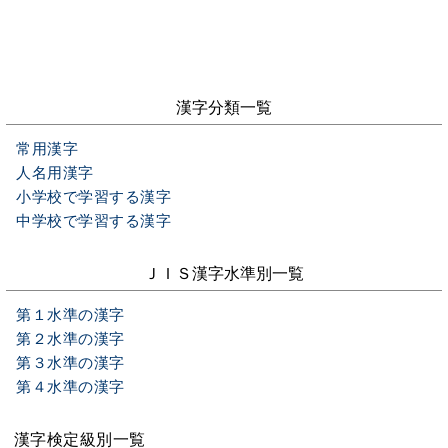
漢字分類一覧
常用漢字
人名用漢字
小学校で学習する漢字
中学校で学習する漢字
ＪＩＳ漢字水準別一覧
第１水準の漢字
第２水準の漢字
第３水準の漢字
第４水準の漢字
漢字検定級別一覧