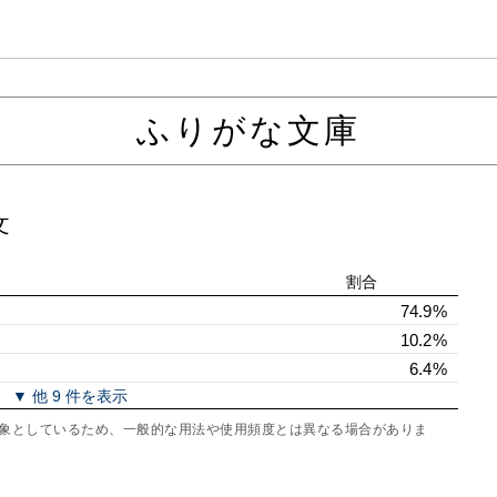
ふりがな文庫
文
割合
74.9%
10.2%
6.4%
▼ 他 9 件を表示
を対象としているため、一般的な用法や使用頻度とは異なる場合がありま