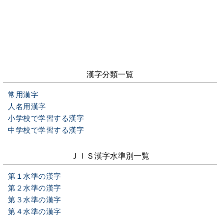
漢字分類一覧
常用漢字
人名用漢字
小学校で学習する漢字
中学校で学習する漢字
ＪＩＳ漢字水準別一覧
第１水準の漢字
第２水準の漢字
第３水準の漢字
第４水準の漢字