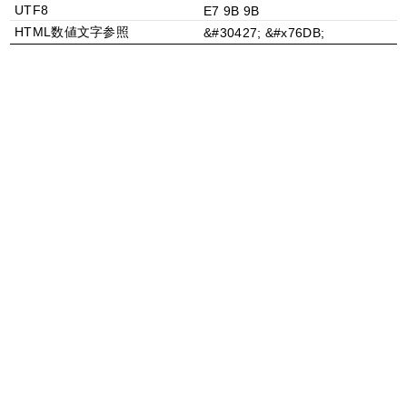
UTF8
E7 9B 9B
HTML数値文字参照
&#30427; &#x76DB;