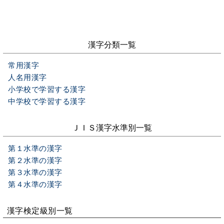
漢字分類一覧
常用漢字
人名用漢字
小学校で学習する漢字
中学校で学習する漢字
ＪＩＳ漢字水準別一覧
第１水準の漢字
第２水準の漢字
第３水準の漢字
第４水準の漢字
漢字検定級別一覧