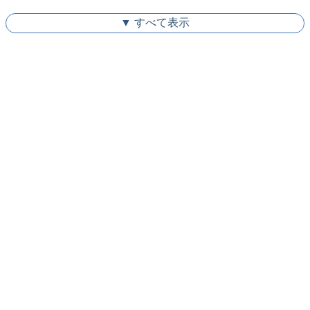
▼ すべて表示