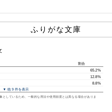
ふりがな文庫
文
割合
65.2%
12.8%
8.8%
▼ 他 9 件を表示
を対象としているため、一般的な用法や使用頻度とは異なる場合がありま