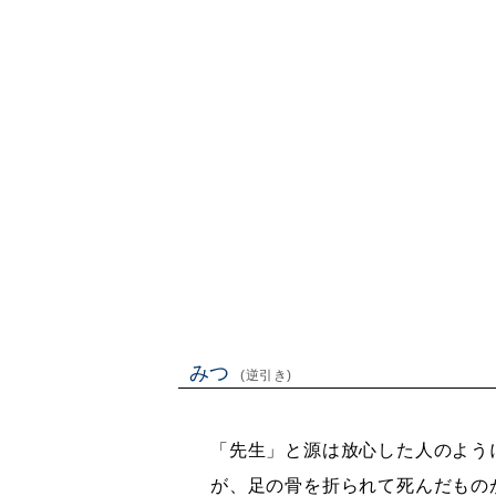
みつ
(逆引き)
「先生」と源は放心した人のよう
が、足の骨を折られて死んだもの