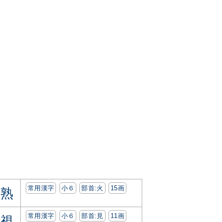
常用漢字
小６
部首:⽕
15画
熟
常用漢字
小６
部首:⾒
11画
視