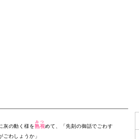
みつ
に灰の動く様を
熟視
めて、「先刻の御話でごわす
がごわしょうか」