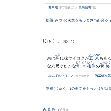
藁草履
島崎藤村
(新字新仮名)
／
(著)
熟視(みつ)の例文をもっと
見る
(9作品)
じゅくし
(逆引き)
こと
いつつか
余は
殊
に彼ヤイコクが
五束
もあ
どうどう
ゆうい
こっか
な六尺ゆたかな
堂々
雄偉
の
骨格
みみずのたはこと
徳冨健次郎
(新字新仮名)
／
熟視(じゅくし)の例文をもっと
(6作品)
みまも
(逆引き)