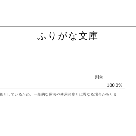
ふりがな文庫
割合
100.0%
を対象としているため、一般的な用法や使用頻度とは異なる場合がありま