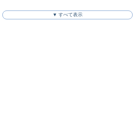
▼ すべて表示